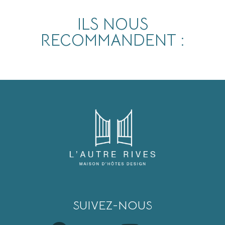
ILS NOUS
RECOMMANDENT :
SUIVEZ-NOUS