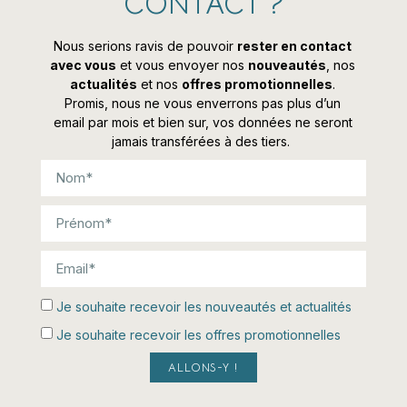
CONTACT ?
Nous serions ravis de pouvoir
rester en contact
avec vous
et vous envoyer nos
nouveautés
, nos
actualités
et nos
offres promotionnelles
.
Promis, nous ne vous enverrons pas plus d’un
email par mois et bien sur, vos données ne seront
jamais transférées à des tiers.
Je souhaite recevoir les nouveautés et actualités
Je souhaite recevoir les offres promotionnelles
ALLONS-Y !