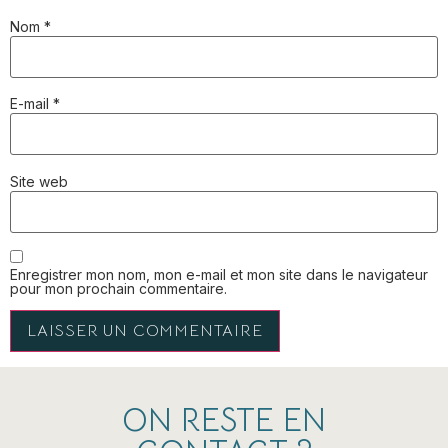
Nom
*
E-mail
*
Site web
Enregistrer mon nom, mon e-mail et mon site dans le navigateur
pour mon prochain commentaire.
ON RESTE EN