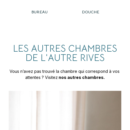
BUREAU
DOUCHE
LES AUTRES CHAMBRES
DE L'AUTRE RIVES
Vous n’avez pas trouvé la chambre qui correspond à vos 
attentes ? Visitez
 nos autres chambres.