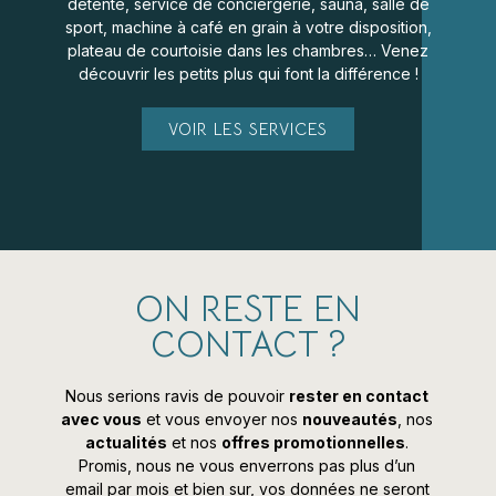
détente, service de conciergerie, sauna, salle de
sport, machine à café en grain à votre disposition,
plateau de courtoisie dans les chambres… Venez
découvrir les petits plus qui font la différence !
VOIR LES SERVICES
ON RESTE EN
CONTACT ?
Nous serions ravis de pouvoir
rester en contact
avec vous
et vous envoyer nos
nouveautés
, nos
actualités
et nos
offres promotionnelles
.
Promis, nous ne vous enverrons pas plus d’un
email par mois et bien sur, vos données ne seront