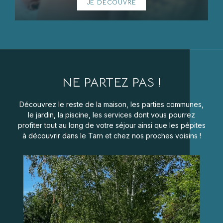
JE DÉCOUVRE
NE PARTEZ PAS !
Découvrez le reste de la maison, les parties communes,
le jardin, la piscine, les services dont vous pourrez
profiter tout au long de votre séjour ainsi que les pépites
à découvrir dans le Tarn et chez nos proches voisins !