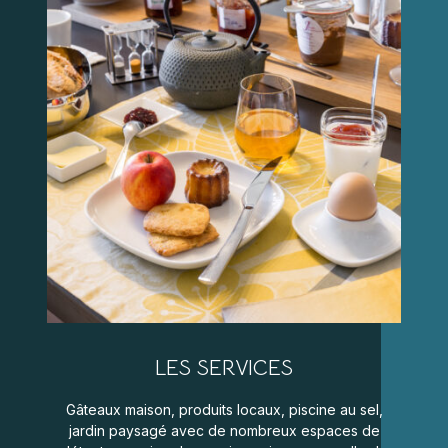
LES SERVICES
Gâteaux maison, produits locaux, piscine au sel,
jardin paysagé avec de nombreux espaces de