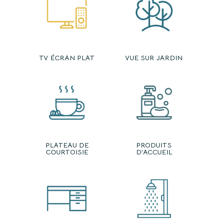
TV ÉCRAN PLAT
VUE SUR JARDIN
PLATEAU DE
PRODUITS
COURTOISIE
D'ACCUEIL