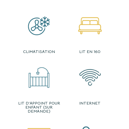
CLIMATISATION
LIT EN 160
LIT D'APPOINT POUR
INTERNET
ENFANT (SUR
DEMANDE)