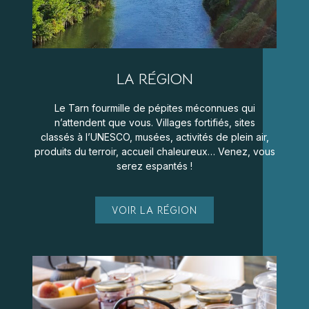
LA RÉGION
Le Tarn fourmille de pépites méconnues qui
n’attendent que vous. Villages fortifiés, sites
classés à l’UNESCO, musées, activités de plein air,
produits du terroir, accueil chaleureux… Venez, vous
serez espantés !
VOIR LA RÉGION