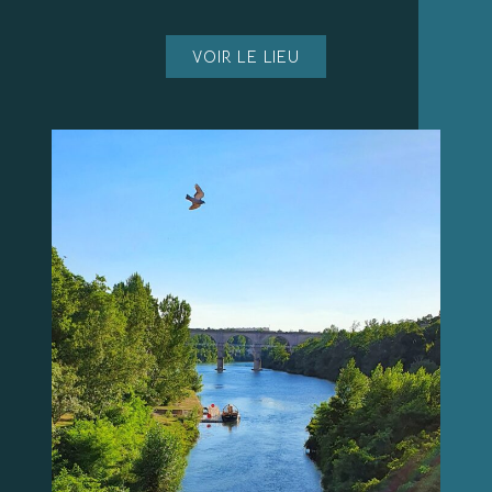
VOIR LE LIEU