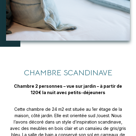
CHAMBRE SCANDINAVE
Chambre 2 personnes – vue sur jardin – à partir de
120€ la nuit avec petits-déjeuners
Cette chambre de 24 m2 est située au 1er étage de la
maison, côté jardin. Elle est orientée sud /ouest. Nous
l’avons décoré dans un style d’inspiration scandinave,
avec des meubles en bois clair et un camaïeu de gris/gris
bleu. La salle de bain a conservé son sol en carreaux de