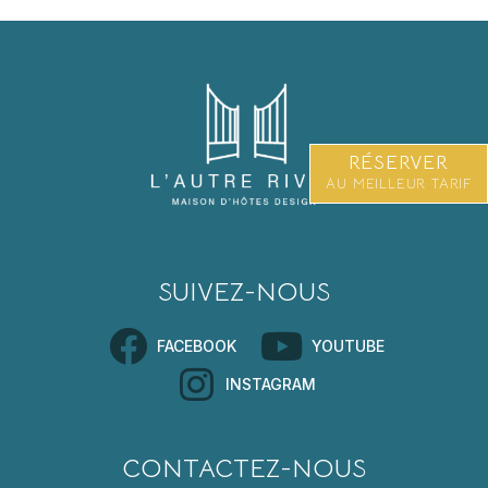
RÉSERVER
AU MEILLEUR TARIF
SUIVEZ-NOUS
FACEBOOK
YOUTUBE
INSTAGRAM
CONTACTEZ-NOUS