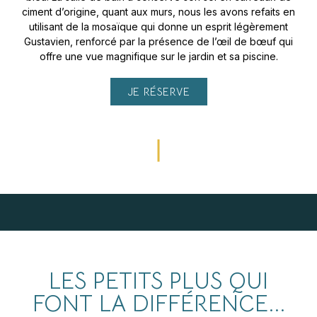
ciment d’origine, quant aux murs, nous les avons refaits en
utilisant de la mosaïque qui donne un esprit légèrement
Gustavien, renforcé par la présence de l’œil de bœuf qui
offre une vue magnifique sur le jardin et sa piscine.
JE RÉSERVE
LES PETITS PLUS QUI
FONT LA DIFFÉRENCE...