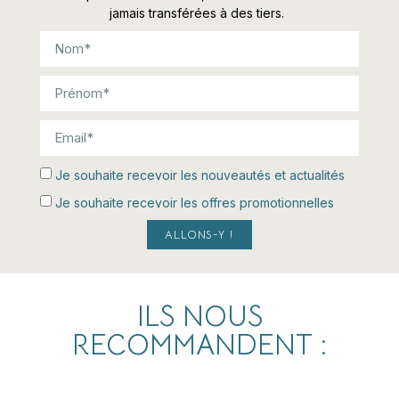
jamais transférées à des tiers.
Je souhaite recevoir les nouveautés et actualités
Je souhaite recevoir les offres promotionnelles
ALLONS-Y !
ILS NOUS
RECOMMANDENT :