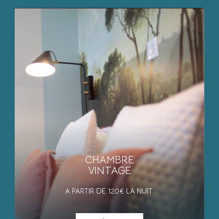
CHAMBRE
VINTAGE
A PARTIR DE 120€ LA NUIT