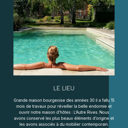
LE LIEU
Grande maison bourgeoise des années 30 il a fallu 15
mois de travaux pour réveiller la belle endormie et
ouvrir notre maison d’hôtes : L’Autre Rives. Nous
avons conservé les plus beaux éléments d’origine et
les avons associés à du mobilier contemporain.