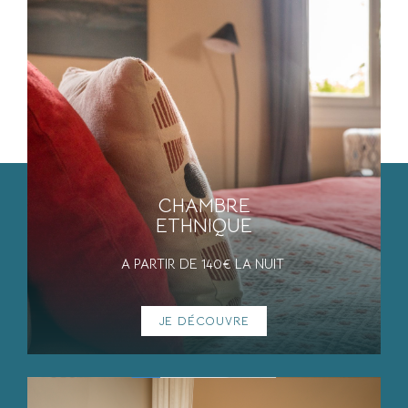
CHAMBRE
ETHNIQUE
A PARTIR DE 140€ LA NUIT
JE DÉCOUVRE